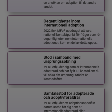
en ansökan om adoption till det andra
landet.
Oegentligheter inom
internationell adoption
2022 fick MFoF uppdraget att vara
nationell kontaktpunkt för frågor som rör
oegentligheter inom internationella
adoptioner. Som en del av detta uppdr...
Stöd i samband med
ursprungssökning
MFoF erbjuder dig som är internationellt
adopterad och har fyllt 18 år stöd om du
vill söka ditt ursprung. Stödet är
kostnadsfritt.
Samtalsstöd för adopterade
och adoptivföräldrar
MFoF erbjuder ett adoptionsspecifikt
samtalsstöd för dig som är
internationellt adopterad eller