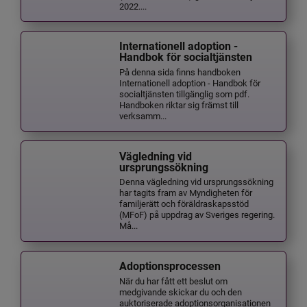
2022....
Internationell adoption -
Handbok för socialtjänsten
På denna sida finns handboken
Internationell adoption - Handbok för
socialtjänsten tillgänglig som pdf.
Handboken riktar sig främst till
verksamm...
Vägledning vid
ursprungssökning
Denna vägledning vid ursprungssökning
har tagits fram av Myndigheten för
familjerätt och föräldraskapsstöd
(MFoF) på uppdrag av Sveriges regering.
Må...
Adoptionsprocessen
När du har fått ett beslut om
medgivande skickar du och den
auktoriserade adoptionsorganisationen