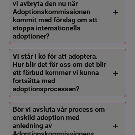
vi avbryta den nu när
Adoptionskommissionen
kommit med förslag om att
stoppa internationella
adoptioner?
Vi står i kö för att adoptera.
Hur blir det för oss om det blir
ett förbud kommer vi kunna
fortsätta med
adoptionsprocessen?
Bör vi avsluta vår process om
enskild adoption med
anledning av
Adoptionskommissionens