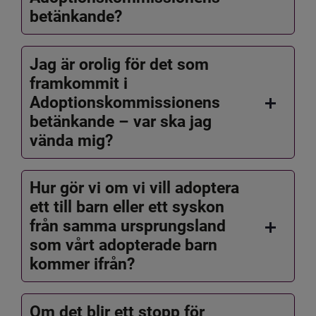
betänkande?
Jag är orolig för det som
framkommit i
Adoptionskommissionens
betänkande – var ska jag
vända mig?
Hur gör vi om vi vill adoptera
ett till barn eller ett syskon
från samma ursprungsland
som vårt adopterade barn
kommer ifrån?
Om det blir ett stopp för