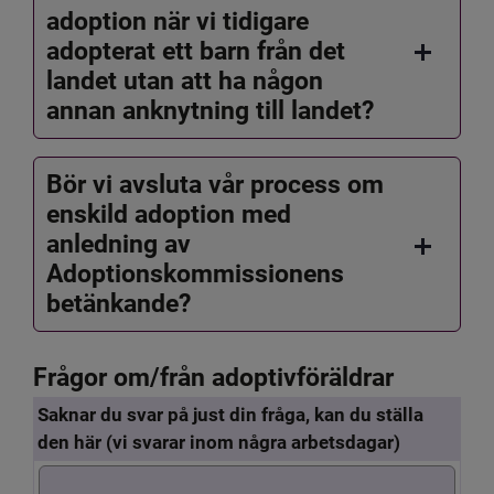
adoption när vi tidigare
adopterat ett barn från det
landet utan att ha någon
annan anknytning till landet?
Bör vi avsluta vår process om
enskild adoption med
anledning av
Adoptionskommissionens
betänkande?
Frågor om/från adoptivföräldrar
Saknar du svar på just din fråga, kan du ställa
den här (vi svarar inom några arbetsdagar)