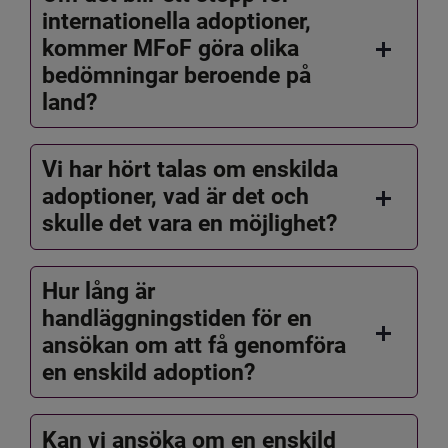
internationella adoptioner,
kommer MFoF göra olika
bedömningar beroende på
land?
Vi har hört talas om enskilda
adoptioner, vad är det och
skulle det vara en möjlighet?
Hur lång är
handläggningstiden för en
ansökan om att få genomföra
en enskild adoption?
Kan vi ansöka om en enskild