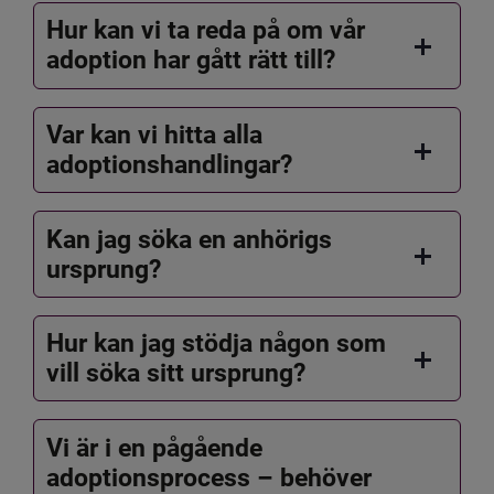
Hur kan vi ta reda på om vår
adoption har gått rätt till?
Var kan vi hitta alla
adoptionshandlingar?
Kan jag söka en anhörigs
ursprung?
Hur kan jag stödja någon som
vill söka sitt ursprung?
Vi är i en pågående
adoptionsprocess – behöver