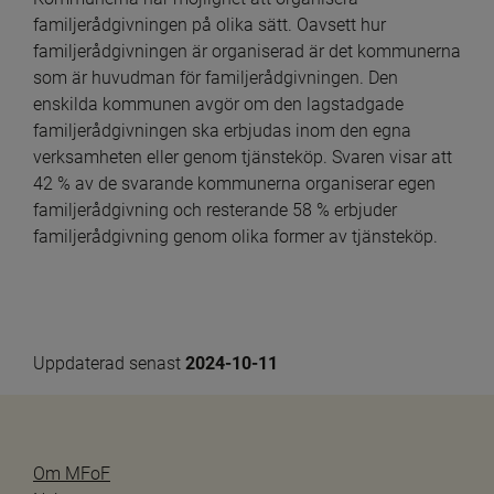
familjerådgivningen på olika sätt. Oavsett hur 
familjerådgivningen är organiserad är det kommunerna 
som är huvudman för familjerådgivningen. Den 
enskilda kommunen avgör om den lagstadgade 
familjerådgivningen ska erbjudas inom den egna 
verksamheten eller genom tjänsteköp. Svaren visar att 
42 % av de svarande kommunerna organiserar egen 
familjerådgivning och resterande 58 % erbjuder 
familjerådgivning genom olika former av tjänsteköp.
Uppdaterad senast 
2024-10-11
Om MFoF