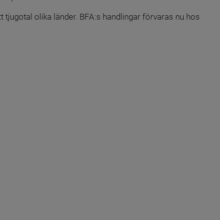
 tjugotal olika länder. BFA:s handlingar förvaras nu hos 