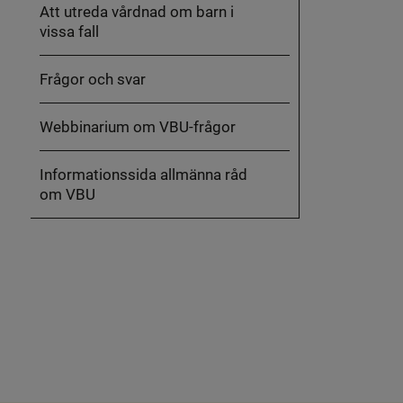
Att utreda vårdnad om barn i
vissa fall
Frågor och svar
Webbinarium om VBU-frågor
Informationssida allmänna råd
om VBU