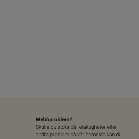
Webbproblem?
Skulle du stöta på felaktigheter eller 
andra problem på vår hemsida kan du 