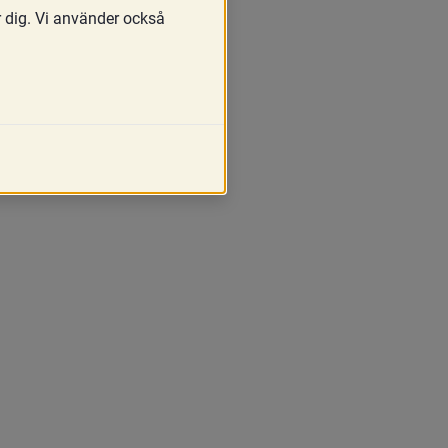
r dig. Vi använder också