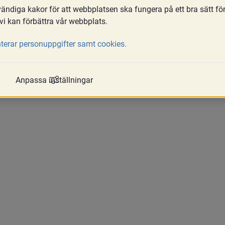
ndiga kakor för att webbplatsen ska fungera på ett bra sätt fö
vi kan förbättra vår webbplats.
terar personuppgifter samt cookies.
Anpassa inställningar