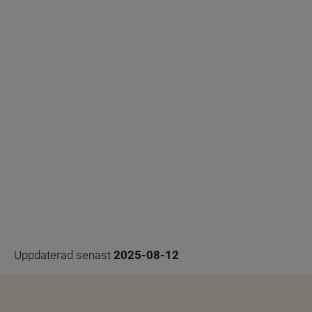
Uppdaterad senast 
2025-08-12