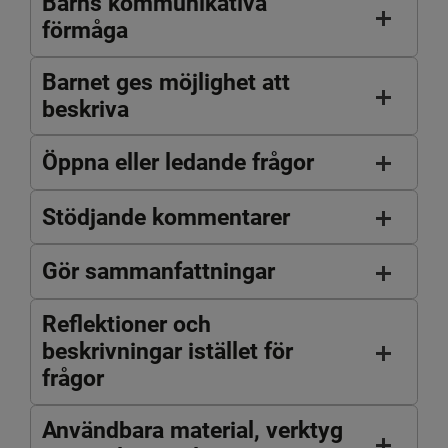
Barns kommunikativa
förmåga
Barnet ges möjlighet att
beskriva
Öppna eller ledande frågor
Stödjande kommentarer
Gör sammanfattningar
Reflektioner och
beskrivningar istället för
frågor
Användbara material, verktyg