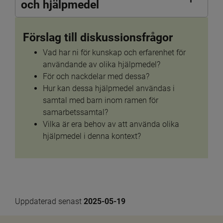
och hjälpmedel
Förslag till diskussionsfrågor
Vad har ni för kunskap och erfarenhet för 
användande av olika hjälpmedel? 
För och nackdelar med dessa?
Hur kan dessa hjälpmedel användas i 
samtal med barn inom ramen för 
samarbetssamtal?
Vilka är era behov av att använda olika 
hjälpmedel i denna kontext?
Uppdaterad senast 
2025-05-19