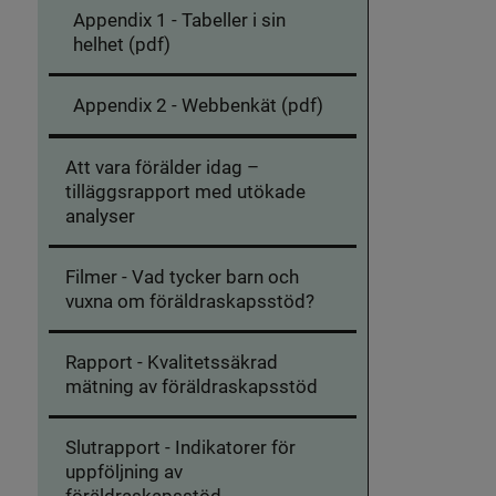
Appendix 1 - Tabeller i sin
helhet (pdf)
Appendix 2 - Webbenkät (pdf)
Att vara förälder idag –
tilläggsrapport med utökade
analyser
Filmer - Vad tycker barn och
vuxna om föräldraskapsstöd?
Rapport - Kvalitetssäkrad
mätning av föräldraskapsstöd
Slutrapport - Indikatorer för
uppföljning av
föräldraskapsstöd,