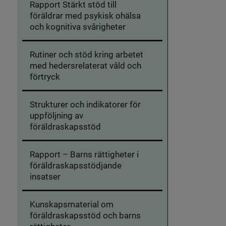
Rapport Stärkt stöd till
föräldrar med psykisk ohälsa
och kognitiva svårigheter
Rutiner och stöd kring arbetet
med hedersrelaterat våld och
förtryck
Strukturer och indikatorer för
uppföljning av
föräldraskapsstöd
Rapport – Barns rättigheter i
föräldraskapsstödjande
insatser
Kunskapsmaterial om
föräldraskapsstöd och barns