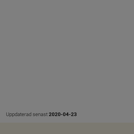
Uppdaterad senast 
2020-04-23