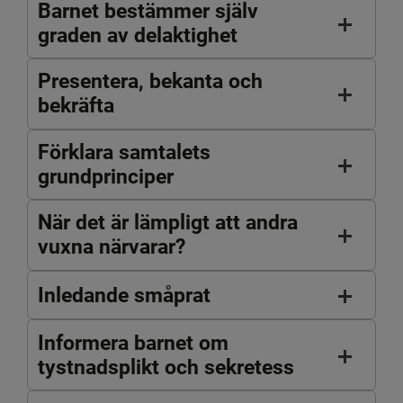
Barnet bestämmer själv
graden av delaktighet
Presentera, bekanta och
bekräfta
Förklara samtalets
grundprinciper
När det är lämpligt att andra
vuxna närvarar?
Inledande småprat
Informera barnet om
tystnadsplikt och sekretess