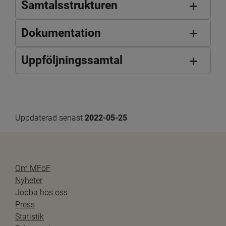
Samtalsstrukturen
Dokumentation
Uppföljningssamtal
Uppdaterad senast 
2022-05-25
Om MFoF
Nyheter
Jobba hos oss
Press
Statistik