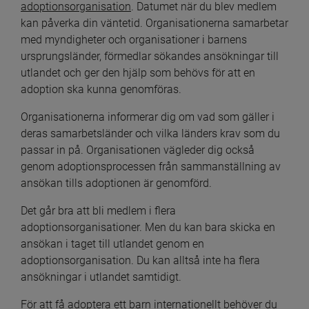
adoptionsorganisation
. Datumet när du blev medlem 
kan påverka din väntetid. Organisationerna samarbetar 
med myndigheter och organisationer i barnens 
ursprungsländer, förmedlar sökandes ansökningar till 
utlandet och ger den hjälp som behövs för att en 
adoption ska kunna genomföras.
Organisationerna informerar dig om vad som gäller i 
deras samarbetsländer och vilka länders krav som du 
passar in på. Organisationen vägleder dig också 
genom adoptionsprocessen från sammanställning av 
ansökan tills adoptionen är genomförd.
Det går bra att bli medlem i flera 
adoptionsorganisationer. Men du kan bara skicka en 
ansökan i taget till utlandet genom en 
adoptionsorganisation. Du kan alltså inte ha flera 
ansökningar i utlandet samtidigt.
För att få adoptera ett barn internationellt behöver du 