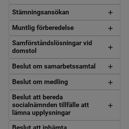
Stämningsansökan
Muntlig förberedelse
Samförståndslösningar vid
domstol
Beslut om samarbetssamtal
Beslut om medling
Beslut att bereda
socialnämnden tillfälle att
lämna upplysningar
Beslut att inhämta