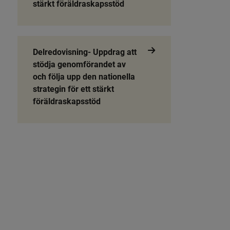
stärkt föräldraskapsstöd
Delredovisning- Uppdrag att
stödja genomförandet av
och följa upp den nationella
strategin för ett stärkt
föräldraskapsstöd