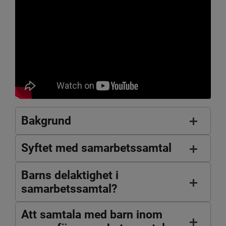
Bakgrund
Syftet med samarbetssamtal
Barns delaktighet i
samarbetssamtal?
Att samtala med barn inom