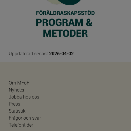
Uppdaterad senast 
2026-04-02
Om MFoF
Nyheter
Jobba hos oss
Press
Statistik
Frågor och svar
Telefontider