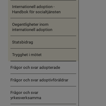
Internationell adoption -
Handbok för socialtjänsten
Oegentligheter inom
internationell adoption
Statsbidrag
Trygghet i mötet
Frågor och svar adopterade
Frågor och svar adoptivföräldrar
Frågor och svar
yrkesverksamma