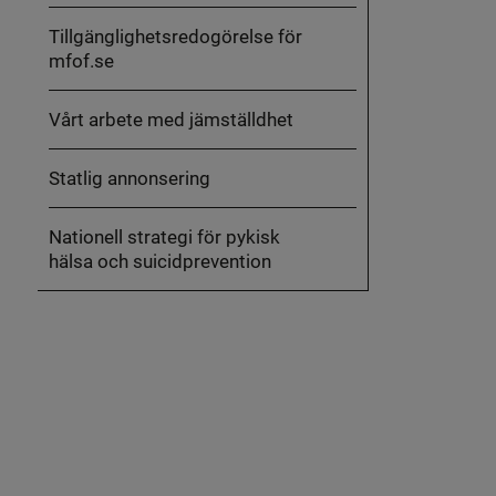
Tillgänglighetsredogörelse för
mfof.se
Vårt arbete med jämställdhet
Statlig annonsering
Nationell strategi för pykisk
hälsa och suicidprevention