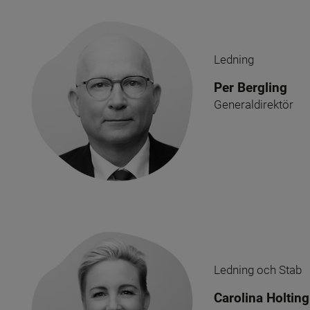
Ledning
Per Bergling
Generaldirektör
Ledning och Stab
Carolina Holting