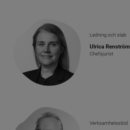
Ledning och stab
Ulrica Renström
Chefsjurist
Verksamhetsstöd