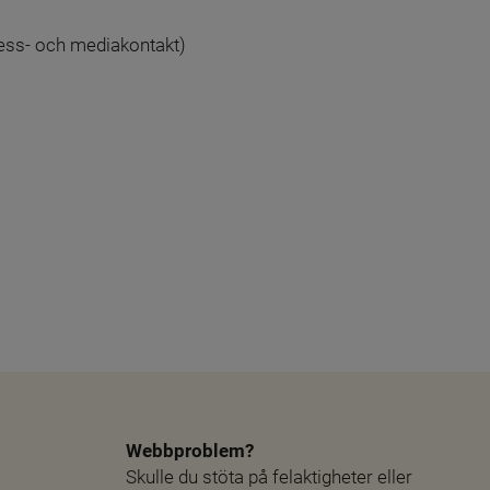
ss- och mediakontakt)
Webbproblem?
Skulle du stöta på felaktigheter eller 