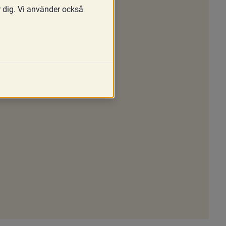
r dig. Vi använder också