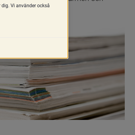
r dig. Vi använder också