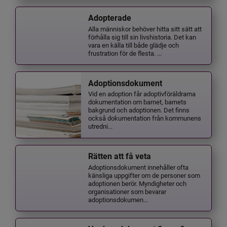
Adopterade
Alla människor behöver hitta sitt sätt att
förhålla sig till sin livshistoria. Det kan
vara en källa till både glädje och
frustration för de flesta. ...
Adoptionsdokument
Vid en adoption får adoptivföräldrarna
dokumentation om barnet, barnets
bakgrund och adoptionen. Det finns
också dokumentation från kommunens
utredni...
Rätten att få veta
Adoptionsdokument innehåller ofta
känsliga uppgifter om de personer som
adoptionen berör. Myndigheter och
organisationer som bevarar
adoptionsdokumen...