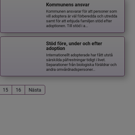
Kommunens ansvar
Kommunen ansvarar för att personer som
vill adoptera är väl förberedda och utredda
samt för att erbjuda familjen stöd efter
adoptionen. Till stöd i a...
Stöd före, under och efter
adoption
Internationellt adopterade har fått utstå
särskilda påfrestningar tidigt i livet.
Separationer från biologiska föräldrar och
andra omvårdnadspersoner...
15
16
Nästa