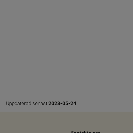
Uppdaterad senast 
2023-05-24