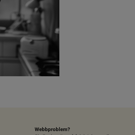
Webbproblem?