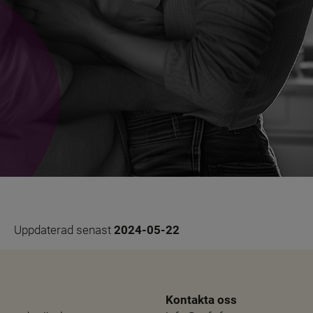
Uppdaterad senast 
2024-05-22
Kontakta oss