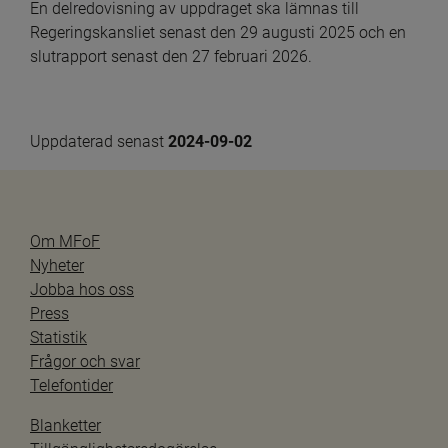
En delredovisning av uppdraget ska lämnas till 
Regeringskansliet senast den 29 augusti 2025 och en 
slutrapport senast den 27 februari 2026.
Uppdaterad senast 
2024-09-02
Om MFoF
Nyheter
Jobba hos oss
Press
Statistik
Frågor och svar
Telefontider
Blanketter