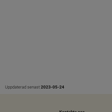
Uppdaterad senast 
2023-05-24