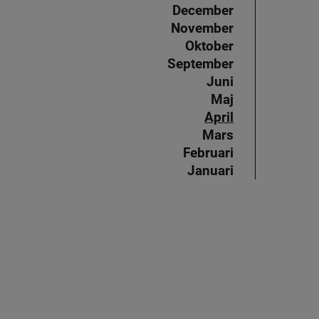
December
November
Oktober
September
Juni
Maj
April
Mars
Februari
Januari