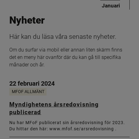
Januari
Nyheter
Här kan du läsa våra senaste nyheter.
Om du surfar via mobil eller annan liten skärm finns 
det en meny här ovanför där du kan gå till specifika 
månader och år.
22 februari 2024
MFOF ALLMÄNT
Myndighetens årsredovisning
publicerad
Nu har MFoF publicerat sin årsredovisning för 2023.
Du hittar den här: www.mfof.se/arsredovisning .