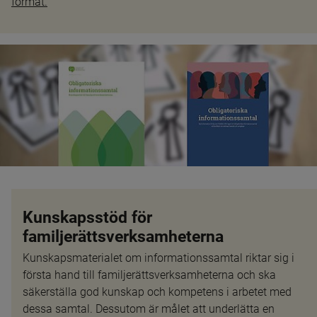
format.
Kunskapsstöd för 
familjerättsverksamheterna 
Kunskapsmaterialet om informationssamtal riktar sig i 
första hand till familjerättsverksamheterna och ska 
säkerställa god kunskap och kompetens i arbetet med 
dessa samtal. Dessutom är målet att underlätta en 