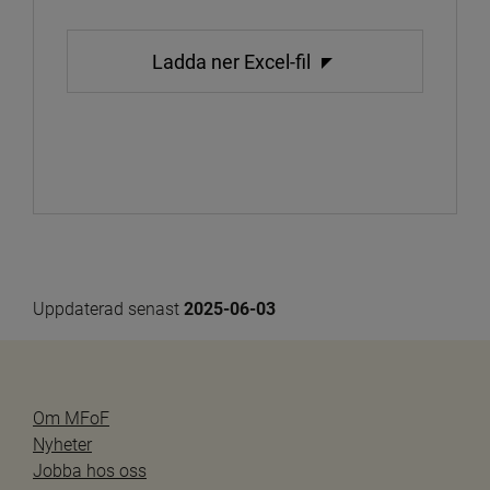
Ladda ner Excel-fil
Uppdaterad senast 
2025-06-03
Om MFoF
Nyheter
Jobba hos oss