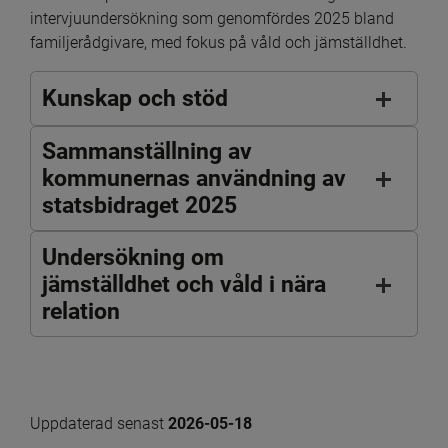
intervjuundersökning som genomfördes 2025 bland 
familjerådgivare, med fokus på våld och jämställdhet.
Kunskap och stöd
Sammanställning av
kommunernas användning av
statsbidraget 2025
Undersökning om
jämställdhet och våld i nära
relation
Uppdaterad senast 
2026-05-18