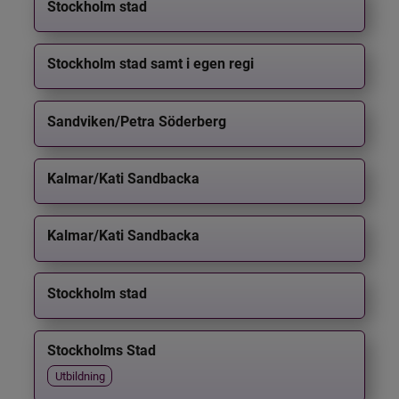
Stockholm stad
Stockholm stad samt i egen regi
Sandviken/Petra Söderberg
Kalmar/Kati Sandbacka
Kalmar/Kati Sandbacka
Stockholm stad
Stockholms Stad
Utbildning