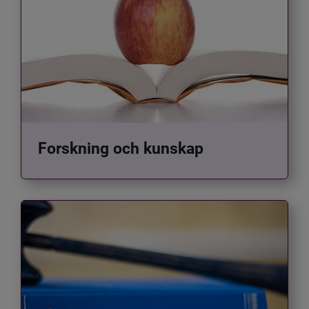
Forskning och kunskap