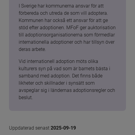
I Sverige har kommunerna ansvar för att 
förbereda och utreda de som vill adoptera. 
Kommunen har också ett ansvar för att ge 
stöd efter adoptionen. MFoF ger auktorisation 
till adoptionsorganisationerna som förmedlar 
internationella adoptioner och har tillsyn över 
deras arbete.
Vid internationell adoption möts olika 
kulturers syn på vad som är barnets bästa i 
samband med adoption. Det finns både 
likheter och skillnader i synsätt som 
avspeglar sig i ländernas adoptionsregler och 
beslut.
Uppdaterad senast 
2025-09-19