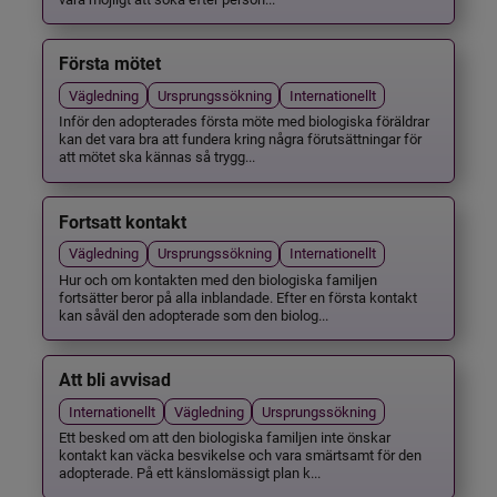
Första mötet
Vägledning
Ursprungssökning
Internationellt
Inför den adopterades första möte med biologiska föräldrar
kan det vara bra att fundera kring några förutsättningar för
att mötet ska kännas så trygg...
Fortsatt kontakt
Vägledning
Ursprungssökning
Internationellt
Hur och om kontakten med den biologiska familjen
fortsätter beror på alla inblandade. Efter en första kontakt
kan såväl den adopterade som den biolog...
Att bli avvisad
Internationellt
Vägledning
Ursprungssökning
Ett besked om att den biologiska familjen inte önskar
kontakt kan väcka besvikelse och vara smärtsamt för den
adopterade. På ett känslomässigt plan k...