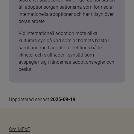
till adoptionsorganisationerna som förmedlar 
internationella adoptioner och har tillsyn över 
deras arbete.
Vid internationell adoption möts olika 
kulturers syn på vad som är barnets bästa i 
samband med adoption. Det finns både 
likheter och skillnader i synsätt som 
avspeglar sig i ländernas adoptionsregler och 
beslut.
Uppdaterad senast 
2025-09-19
Om MFoF