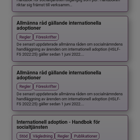
riktar sig främst till verksamm...
Allmänna råd gällande internationella
adoptioner
Regler
Föreskrifter
De senast uppdaterade allmänna råden om socialnämndens
handläggning av ärenden om internationell adoption (HSLF-
FS 2022:25) gäller sedan 1 juni 2022....
Allmänna råd gällande internationella
adoptioner
Regler
Föreskrifter
De senast uppdaterade allmänna råden om socialnämndens
handläggning av ärenden om internationell adoption (HSLF-
FS 2022:25) gäller sedan 1 juni 2022....
Internationell adoption - Handbok för
socialtjänsten
Stöd
Vägledning
Regler
Publikationer